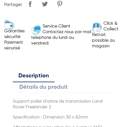
Partager
Click &
Service Client
Collect
Garanties
Contactez nous par mail
Retrait
sécurité
telephone du lundi au
possible au
Paiement
vendredi
magasin
securisé
Description
Détails du produit
Support palier d'arbre de transmission Land
Rover Freelander 2
Specification : Dimension 30 x 82mm