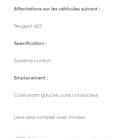
Affectations sur les véhicules suivant :
Peugeot 607.
Specification :
Système confort.
Emplacement :
Coté avant gauche, coté conducteur.
Lève vitre complet avec moteur.