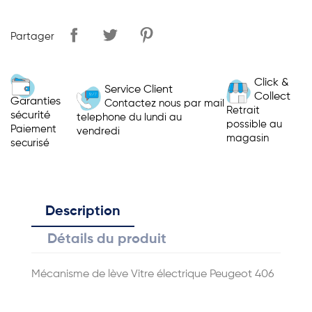
Partager
Click &
Service Client
Collect
Garanties
Contactez nous par mail
Retrait
sécurité
telephone du lundi au
possible au
Paiement
vendredi
magasin
securisé
Description
Détails du produit
Mécanisme de lève Vitre électrique Peugeot 406