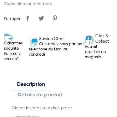
Glace plate autocollante.
Partager
Click &
Service Client
Collect
Garanties
Contactez nous par mail
Retrait
sécurité
telephone du lundi au
possible au
Paiement
vendredi
magasin
securisé
Description
Détails du produit
Glace de rétroviseur droit pour :