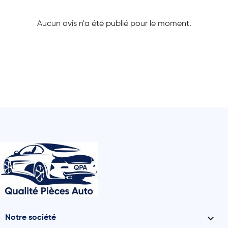
Aucun avis n'a été publié pour le moment.

Notre société