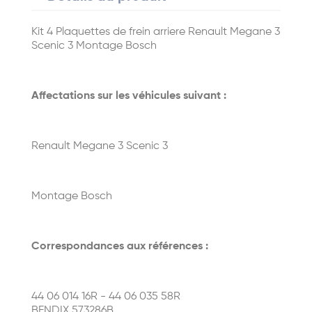
Kit 4 Plaquettes de frein arriere Renault Megane 3
Scenic 3 Montage Bosch
Affectations sur les véhicules suivant :
Renault Megane 3 Scenic 3
Montage Bosch
Correspondances aux références :
44 06 014 16R - 44 06 035 58R
BENDIX 573286B