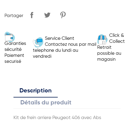
Partager
Click &
Service Client
Collect
Garanties
Contactez nous par mail
Retrait
sécurité
telephone du lundi au
possible au
Paiement
vendredi
magasin
securisé
Description
Détails du produit
Kit de frein arriere Peugeot 406 avec Abs