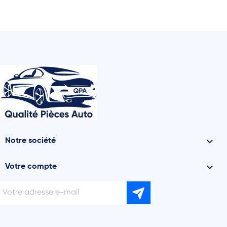

Notre société

Votre compte