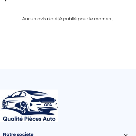
Aucun avis n'a été publié pour le moment.

Notre société