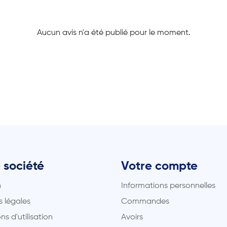
Aucun avis n'a été publié pour le moment.
 société
Votre compte
n
Informations personnelles
 légales
Commandes
ns d'utilisation
Avoirs