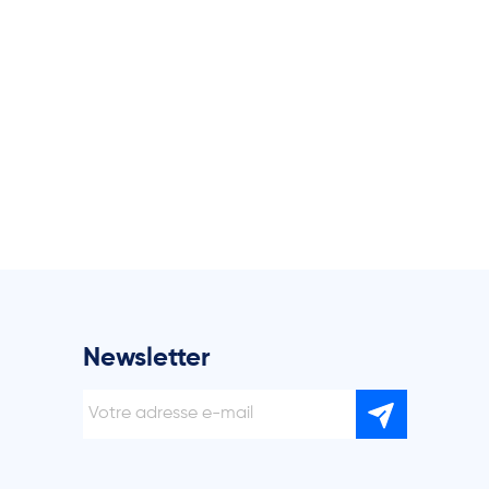
Newsletter