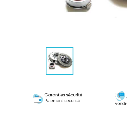
Garanties sécurité
Paiement securisé
vendr