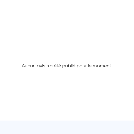
Aucun avis n'a été publié pour le moment.