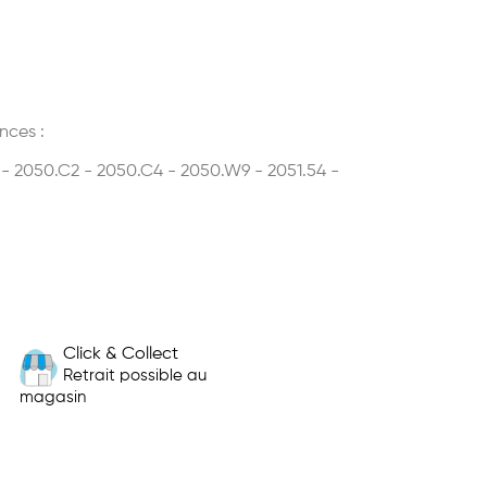
nces :
- 2050.C2 - 2050.C4 - 2050.W9 - 2051.54 -
Click & Collect
Retrait possible au
magasin