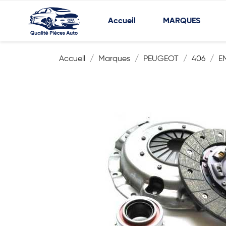
Accueil
MARQUES
Accueil
Marques
PEUGEOT
406
E