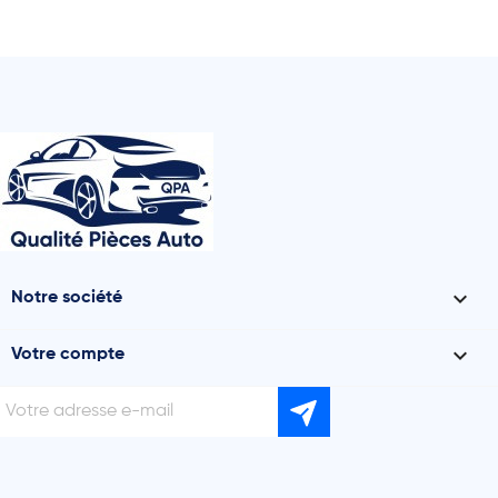

Notre société

Votre compte