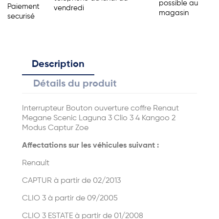
possible au
Paiement
vendredi
magasin
securisé
Description
Détails du produit
Interrupteur Bouton ouverture coffre Renaut
Megane Scenic Laguna 3 Clio 3 4 Kangoo 2
Modus Captur Zoe
Affectations sur les véhicules suivant :
Renault
CAPTUR à partir de 02/2013
CLIO 3 à partir de 09/2005
CLIO 3 ESTATE à partir de 01/2008