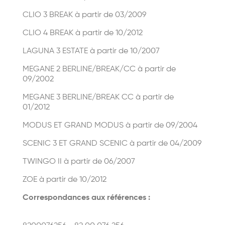
CLIO 3 BREAK à partir de 03/2009
CLIO 4 BREAK à partir de 10/2012
LAGUNA 3 ESTATE à partir de 10/2007
MEGANE 2 BERLINE/BREAK/CC à partir de
09/2002
MEGANE 3 BERLINE/BREAK CC à partir de
01/2012
MODUS ET GRAND MODUS à partir de 09/2004
SCENIC 3 ET GRAND SCENIC à partir de 04/2009
TWINGO II à partir de 06/2007
ZOE à partir de 10/2012
Correspondances aux références :