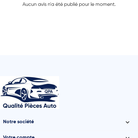
Aucun avis n'a été publié pour le moment.

Notre société
Votre compte