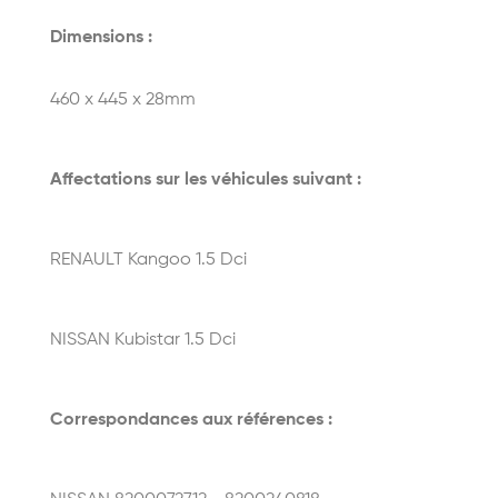
Dimensions :
460 x 445 x 28mm
Affectations sur les véhicules suivant :
RENAULT Kangoo 1.5 Dci
NISSAN Kubistar 1.5 Dci
Correspondances aux références :