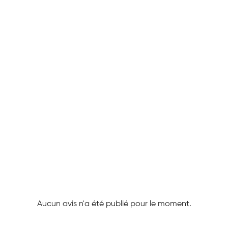
Aucun avis n'a été publié pour le moment.