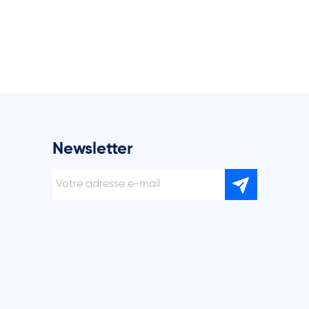
Newsletter