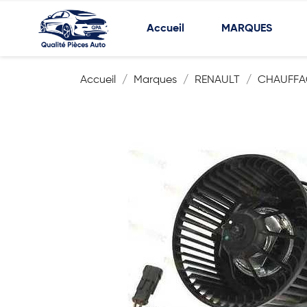
Accueil
MARQUES
Accueil
Marques
RENAULT
CHAUFFAG