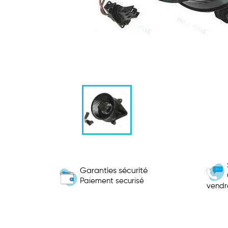
Garanties sécurité
Paiement securisé
vendr