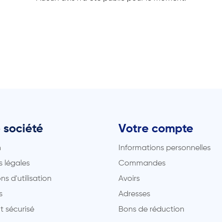
 société
Votre compte
n
Informations personnelles
 légales
Commandes
ns d'utilisation
Avoirs
s
Adresses
t sécurisé
Bons de réduction