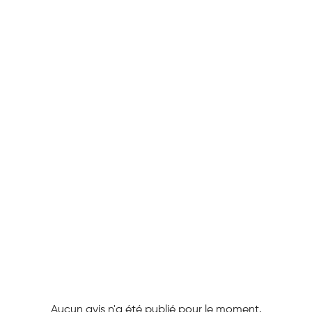
Aucun avis n'a été publié pour le moment.