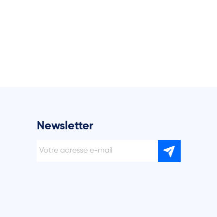
Newsletter