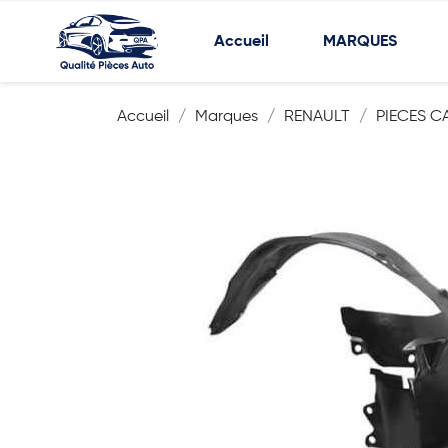
Accueil
MARQUES
Accueil
Marques
RENAULT
PIECES C