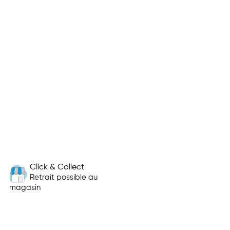
Click & Collect
Retrait possible au
magasin