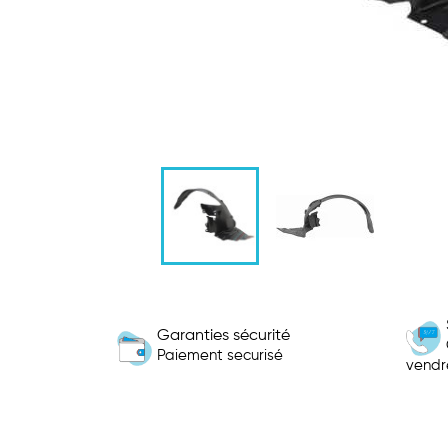
Garanties sécurité
Paiement securisé
vendr