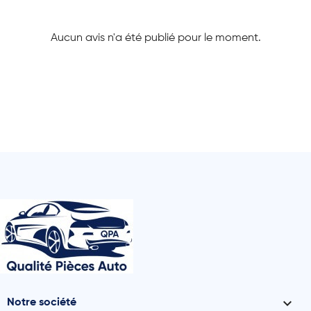
Aucun avis n'a été publié pour le moment.

Notre société