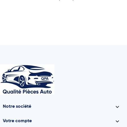

Notre société

Votre compte