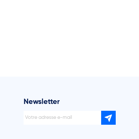
Newsletter