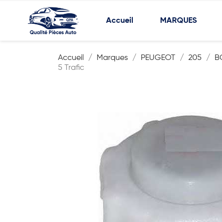
Accueil
MARQUES
Accueil
Marques
PEUGEOT
205
B
5 Trafic