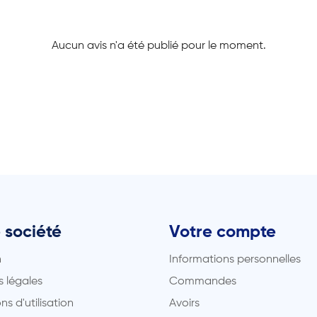
Aucun avis n'a été publié pour le moment.
 société
Votre compte
n
Informations personnelles
 légales
Commandes
ns d'utilisation
Avoirs