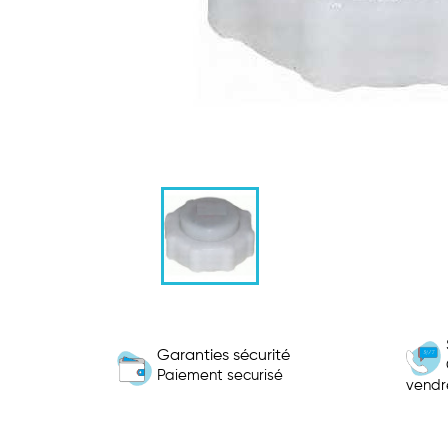
Garanties sécurité
Paiement securisé
vendr