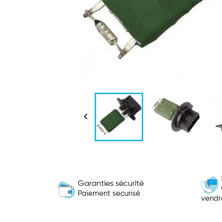

Garanties sécurité
Paiement securisé
vendr