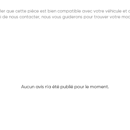
r que cette pièce est bien compatible avec votre véhicule et qu
i de nous contacter, nous vous guiderons pour trouver votre mo
Aucun avis n'a été publié pour le moment.