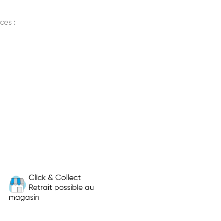
ces :
Click & Collect
Retrait possible au
magasin