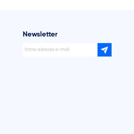
Newsletter