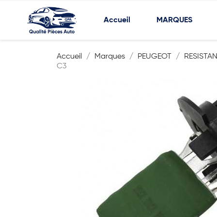
Accueil
MARQUES
Accueil
Marques
PEUGEOT
RESISTA
C3