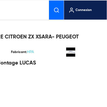
Connexion
ÈRE CITROEN ZX XSARA- PEUGEOT
HPA
Fabricant:
e Montage LUCAS