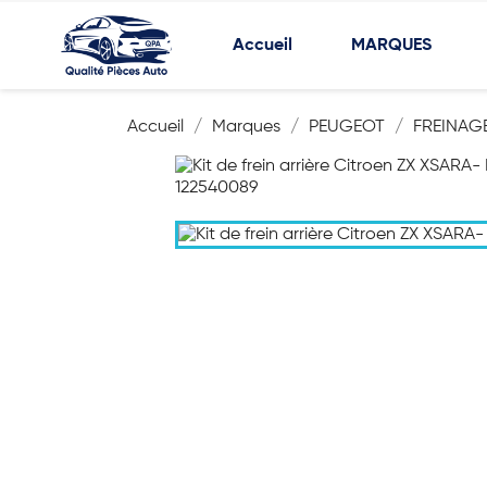
Accueil
MARQUES
Accueil
Marques
PEUGEOT
FREINAG