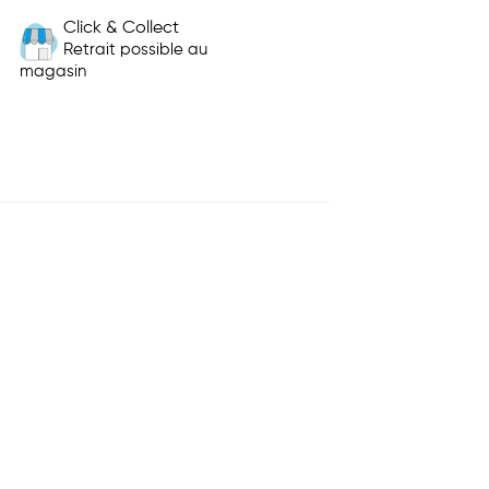
Click & Collect
Retrait possible au
magasin