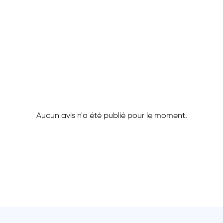
Aucun avis n'a été publié pour le moment.