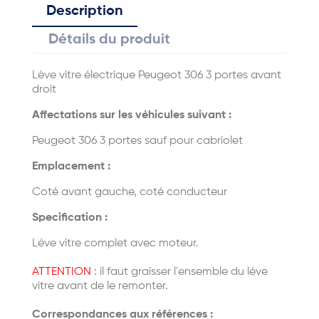
Description
Détails du produit
Lève vitre électrique Peugeot 306 3 portes avant
droit
Affectations sur les véhicules suivant :
Peugeot 306 3 portes sauf pour cabriolet
Emplacement :
Coté avant gauche, coté conducteur
Specification :
Léve vitre complet avec moteur.
ATTENTION
: il faut graisser l'ensemble du léve
vitre avant de le remonter.
Correspondances aux références :