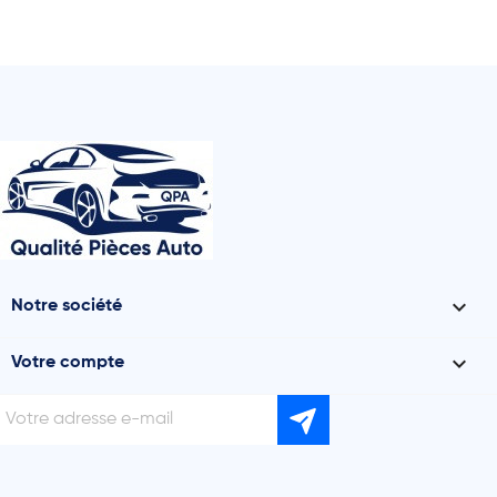

Notre société

Votre compte