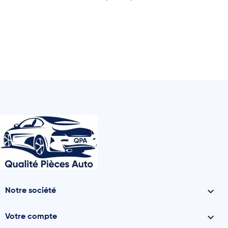

Notre société

Votre compte