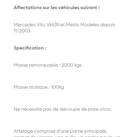
Affectations sur les véhicules suivant :
Mercedes Vito W639 et Metris Modeles depuis
11/2003
Specification :
Masse remorquable : 2000 kgs
Masse statique : 100kg
Ne nécessite pas de découpe de pare choc.
Attelage composé d'une partie principale,