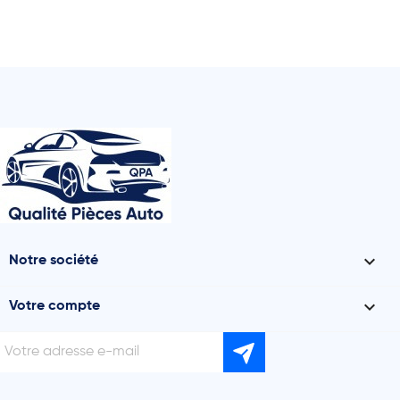

Notre société

Votre compte