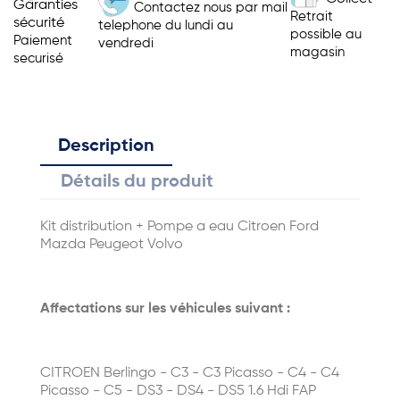
Garanties
Contactez nous par mail
Retrait
sécurité
telephone du lundi au
possible au
Paiement
vendredi
magasin
securisé
Description
Détails du produit
Kit distribution + Pompe a eau Citroen Ford
Mazda Peugeot Volvo
Affectations sur les véhicules suivant :
CITROEN Berlingo - C3 - C3 Picasso - C4 - C4
Picasso - C5 - DS3 - DS4 - DS5 1.6 Hdi FAP