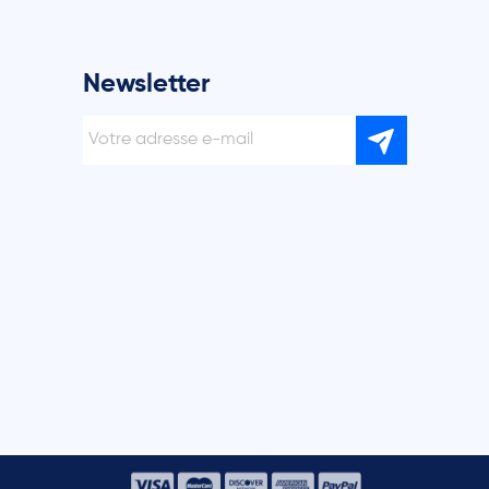
Newsletter