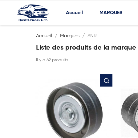
Accueil
MARQUES
Accueil
Marques
SNR
Liste des produits de la marque
Il y a 62 produits.