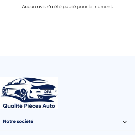
Aucun avis n'a été publié pour le moment.

Notre société