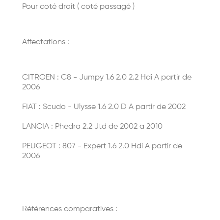
Pour coté droit ( coté passagé )
Affectations :
CITROEN : C8 - Jumpy 1.6 2.0 2.2 Hdi A partir de
2006
FIAT : Scudo - Ulysse 1.6 2.0 D A partir de 2002
LANCIA : Phedra 2.2 Jtd de 2002 a 2010
PEUGEOT : 807 - Expert 1.6 2.0 Hdi A partir de
2006
Références comparatives :