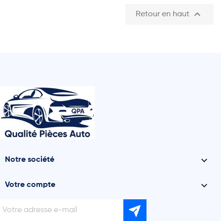

Retour en haut

Notre société

Votre compte