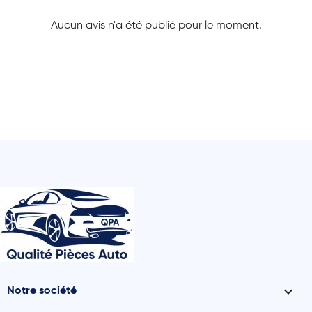
Aucun avis n'a été publié pour le moment.

Notre société