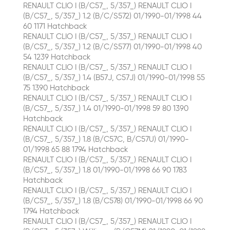
RENAULT CLIO I (B/C57_, 5/357_) RENAULT CLIO I
(B/C57_, 5/357_) 1.2 (B/C/S572) 01/1990-01/1998 44
60 1171 Hatchback
RENAULT CLIO I (B/C57_, 5/357_) RENAULT CLIO I
(B/C57_, 5/357_) 1.2 (B/C/S577) 01/1990-01/1998 40
54 1239 Hatchback
RENAULT CLIO I (B/C57_, 5/357_) RENAULT CLIO I
(B/C57_, 5/357_) 1.4 (B57J, C57J) 01/1990-01/1998 55
75 1390 Hatchback
RENAULT CLIO I (B/C57_, 5/357_) RENAULT CLIO I
(B/C57_, 5/357_) 1.4 01/1990-01/1998 59 80 1390
Hatchback
RENAULT CLIO I (B/C57_, 5/357_) RENAULT CLIO I
(B/C57_, 5/357_) 1.8 (B/C57C, B/C57U) 01/1990-
01/1998 65 88 1794 Hatchback
RENAULT CLIO I (B/C57_, 5/357_) RENAULT CLIO I
(B/C57_, 5/357_) 1.8 01/1990-01/1998 66 90 1783
Hatchback
RENAULT CLIO I (B/C57_, 5/357_) RENAULT CLIO I
(B/C57_, 5/357_) 1.8 (B/C578) 01/1990-01/1998 66 90
1794 Hatchback
RENAULT CLIO I (B/C57_, 5/357_) RENAULT CLIO I