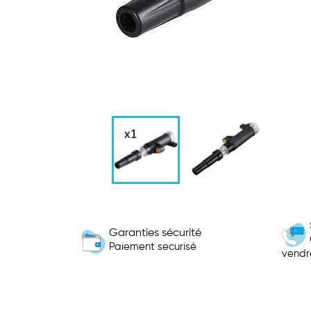
Garanties sécurité
Paiement securisé
vendr