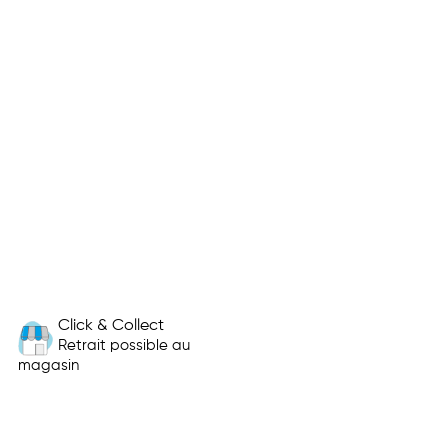
Click & Collect
Retrait possible au
magasin