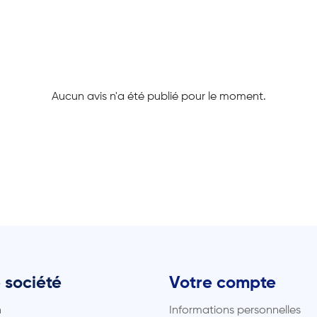
Aucun avis n'a été publié pour le moment.
 société
Votre compte
n
Informations personnelles