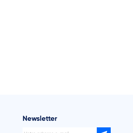
Newsletter