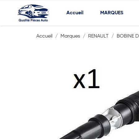
Accueil
MARQUES
Accueil
Marques
RENAULT
BOBINE 