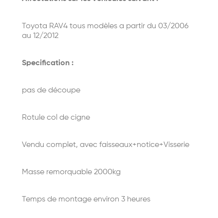
Toyota RAV4 tous modèles a partir du 03/2006
au 12/2012
Specification :
pas de découpe
Rotule col de cigne
Vendu complet, avec faisseaux+notice+Visserie
Masse remorquable 2000kg
Temps de montage environ 3 heures