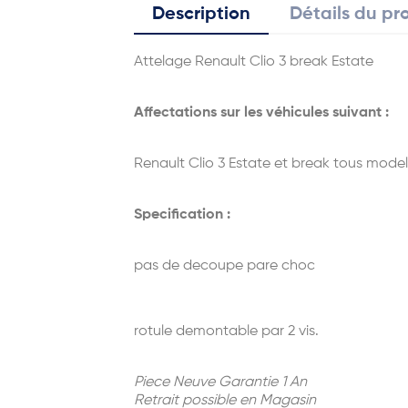
Description
Détails du pr
Attelage Renault Clio 3 break Estate
Affectations sur les véhicules suivant :
Renault Clio 3 Estate et break tous model
Specification :
pas de decoupe pare choc
rotule demontable par 2 vis.
Piece Neuve Garantie 1 An
Retrait possible en Magasin