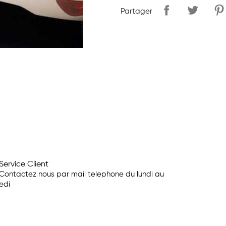
Partager
Service Client
Contactez nous par mail telephone du lundi au
edi