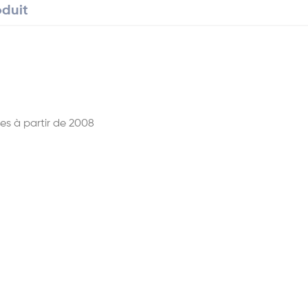
oduit
es à partir de 2008