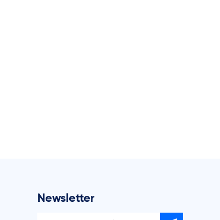
Newsletter