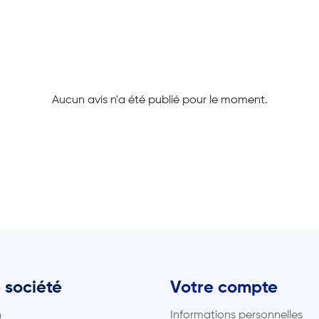
Aucun avis n'a été publié pour le moment.
 société
Votre compte
n
Informations personnelles