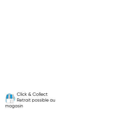
Click & Collect
Retrait possible au
magasin