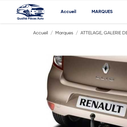
Accueil
MARQUES
Accueil
Marques
ATTELAGE, GALERIE DE