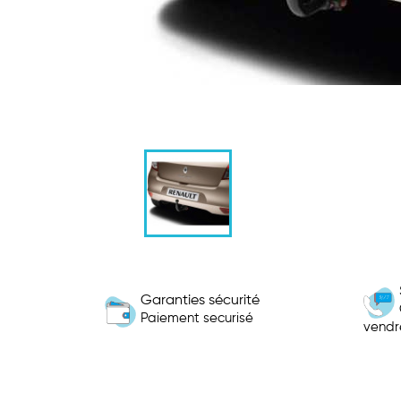
Garanties sécurité
Paiement securisé
vendr