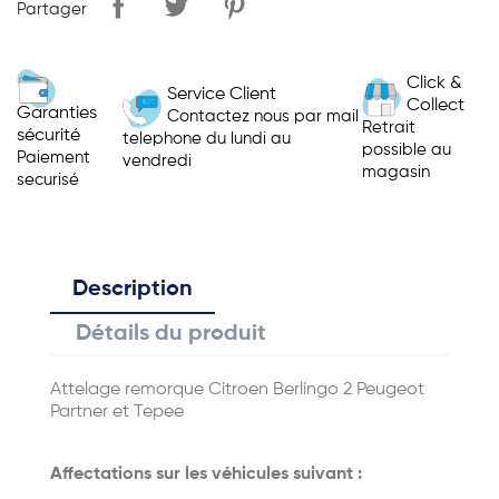
Partager
Click &
Service Client
Collect
Garanties
Contactez nous par mail
Retrait
sécurité
telephone du lundi au
possible au
Paiement
vendredi
magasin
securisé
Description
Détails du produit
Attelage remorque Citroen Berlingo 2 Peugeot
Partner et Tepee
Affectations sur les véhicules suivant :