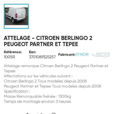
ATTELAGE - CITROEN BERLINGO 2
PEUGEOT PARTNER ET TEPEE
Référence:
Ean:
ATNOR
Fabricant:
1005R
3701089325257
Attelage remorque Citroen Berlingo 2 Peugeot Partner et
Tepee
Affectations sur les véhicules suivant :
Citroen Berlingo 2 Tous modeles depuis 2008
Peugeot Partner et Tepee Tous modeles depuis 2008
Specification :
Masse Remorquable freinée : 1300kg
Temps de montage environ 3 heures