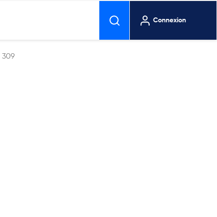
Connexion
309