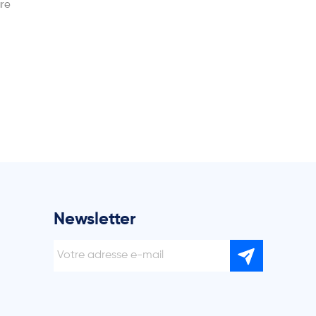
ure
Newsletter