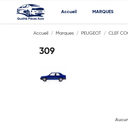
Accueil
MARQUES
Accueil
Marques
PEUGEOT
CLEF CO
309
Aucun