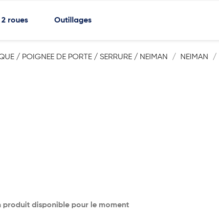
2 roues
Outillages
QUE / POIGNEE DE PORTE / SERRURE / NEIMAN
NEIMAN
 produit disponible pour le moment