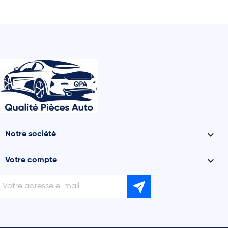

Notre société

Votre compte