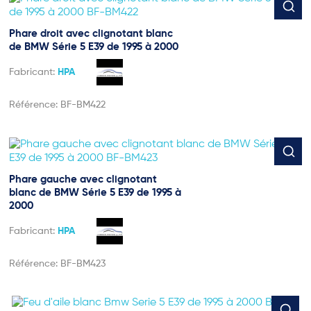
Phare droit avec clignotant blanc
de BMW Série 5 E39 de 1995 à 2000
Fabricant:
HPA
Référence:
BF-BM422
Phare gauche avec clignotant
blanc de BMW Série 5 E39 de 1995 à
2000
Fabricant:
HPA
Référence:
BF-BM423