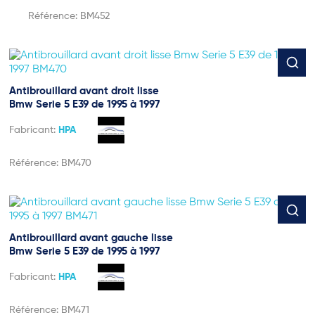
Référence:
BM452
Antibrouillard avant droit lisse
Bmw Serie 5 E39 de 1995 à 1997
Fabricant:
HPA
Référence:
BM470
Antibrouillard avant gauche lisse
Bmw Serie 5 E39 de 1995 à 1997
Fabricant:
HPA
Référence:
BM471