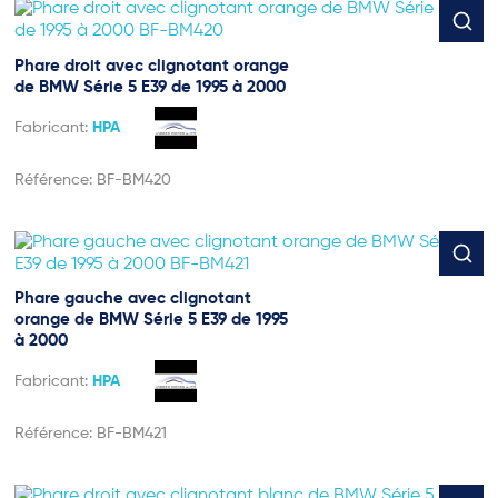
Phare droit avec clignotant orange
de BMW Série 5 E39 de 1995 à 2000
Fabricant:
HPA
Référence:
BF-BM420
Phare gauche avec clignotant
orange de BMW Série 5 E39 de 1995
à 2000
Fabricant:
HPA
Référence:
BF-BM421