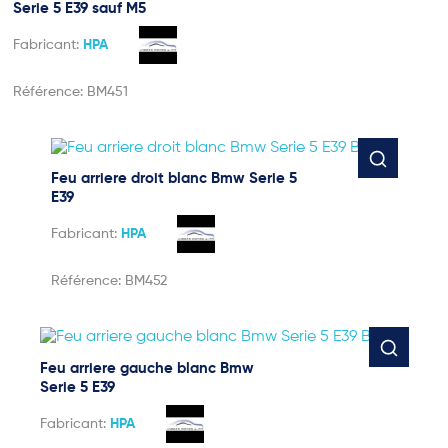
Serie 5 E39 sauf M5
Fabricant:
HPA
Référence:
BM451
Feu arriere droit blanc Bmw Serie 5
E39
Fabricant:
HPA
Référence:
BM452
Feu arriere gauche blanc Bmw
Serie 5 E39
Fabricant:
HPA