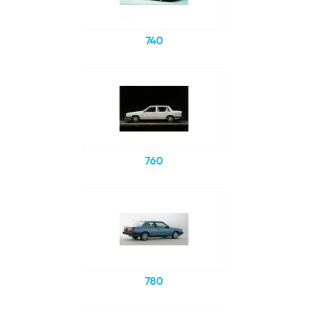
740
760
780