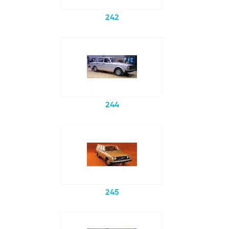
242
244
245