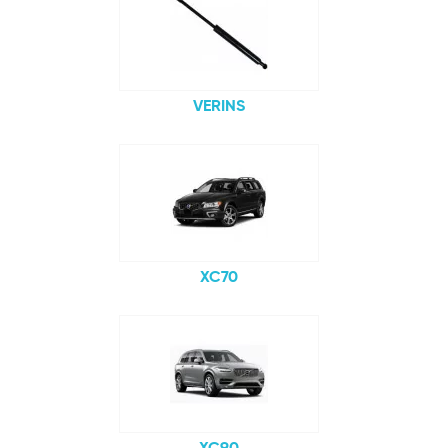
VERINS
XC70