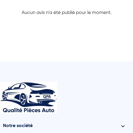
Aucun avis n'a été publié pour le moment.

Notre société