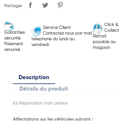
Partager
Click &
Service Client
Collect
Garanties
Contactez nous par mail
Retrait
sécurité
telephone du lundi au
possible au
Paiement
vendredi
magasin
securisé
Description
Détails du produit
Kit Réparation train arriere
Affectations sur les véhicules suivant :