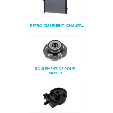
REFROIDISSEMENT/CHAUFF...
ROULEMENT DE ROUE,
MOYEU