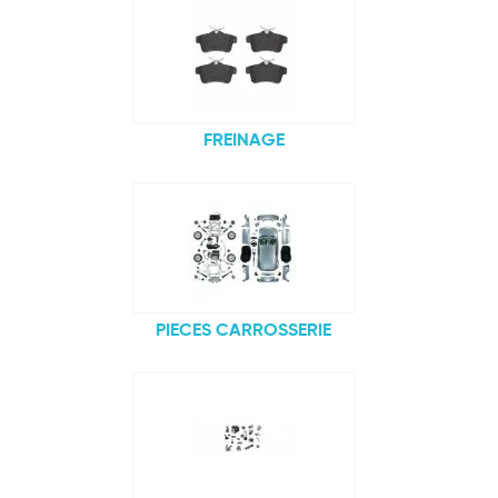
FREINAGE
PIECES CARROSSERIE