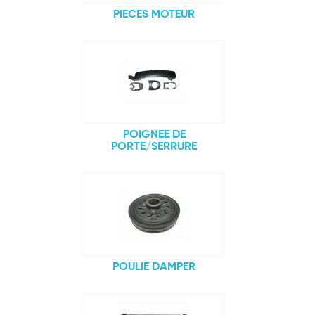
PIECES MOTEUR
POIGNEE DE
PORTE/SERRURE
POULIE DAMPER