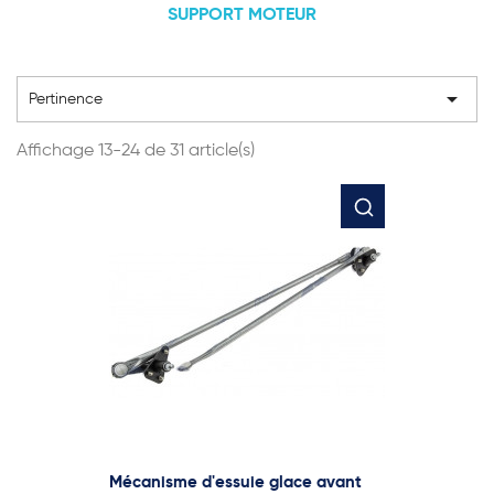
SUPPORT MOTEUR

Pertinence
Affichage 13-24 de 31 article(s)
Mécanisme d'essuie glace avant