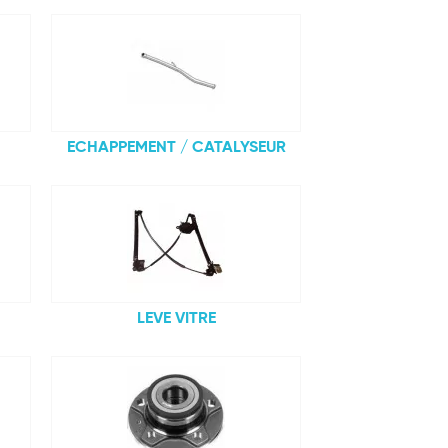
ECHAPPEMENT / CATALYSEUR
LEVE VITRE