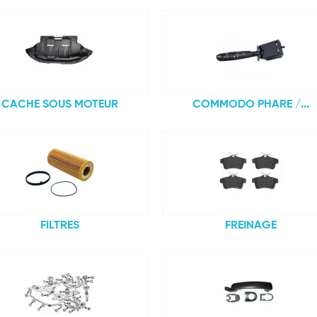
CACHE SOUS MOTEUR
COMMODO PHARE /...
FILTRES
FREINAGE