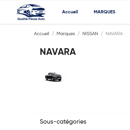
Accueil
MARQUES
Accueil
Marques
NISSAN
NAVARA
NAVARA
Sous-catégories