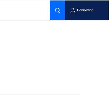
Connexion