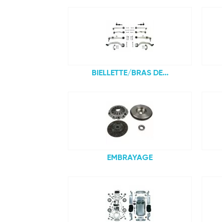
BIELLETTE/BRAS DE...
EMBRAYAGE