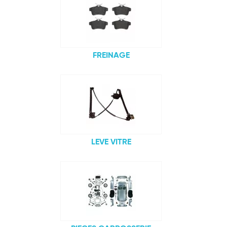
FREINAGE
LEVE VITRE