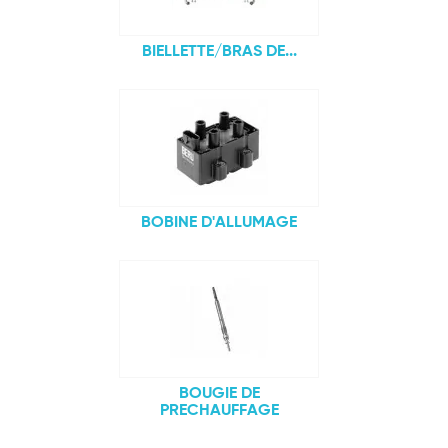
BIELLETTE/BRAS DE...
BOBINE D'ALLUMAGE
BOUGIE DE
PRECHAUFFAGE