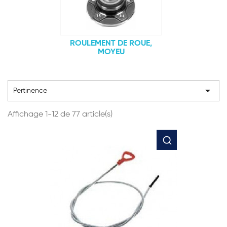
ROULEMENT DE ROUE,
MOYEU

Pertinence
Affichage 1-12 de 77 article(s)