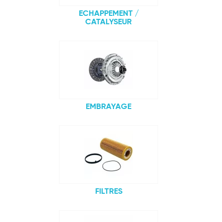
ECHAPPEMENT /
CATALYSEUR
EMBRAYAGE
FILTRES