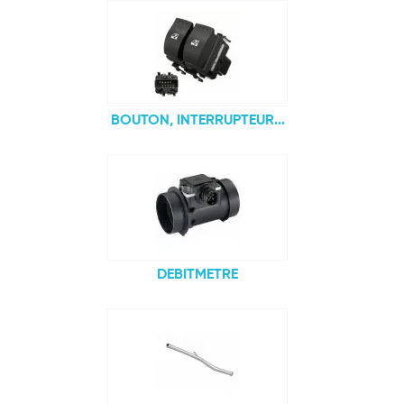
BOUTON, INTERRUPTEUR...
DEBITMETRE