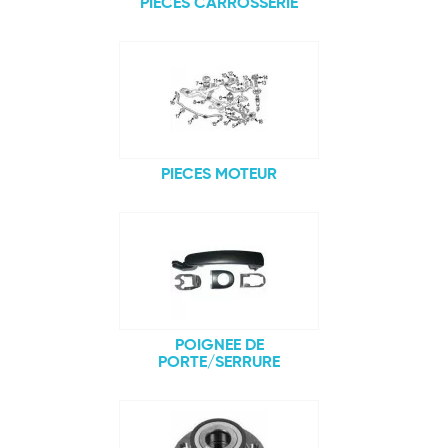
PIECES CARROSSERIE
PIECES MOTEUR
POIGNEE DE
PORTE/SERRURE