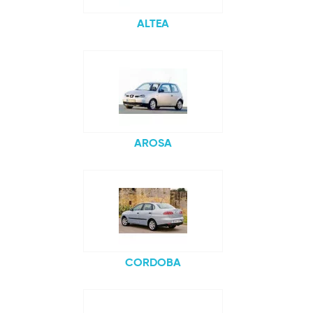
ALTEA
AROSA
CORDOBA