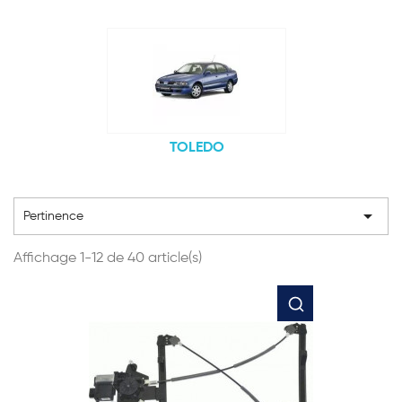
TOLEDO

Pertinence
Affichage 1-12 de 40 article(s)