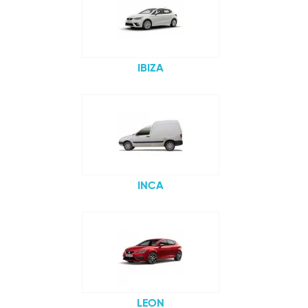
IBIZA
INCA
LEON