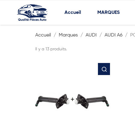
Accueil
MARQUES
Accueil
Marques
AUDI
AUDI A6
P
Il y a 13 produits.