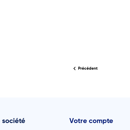

Précédent
 société
Votre compte