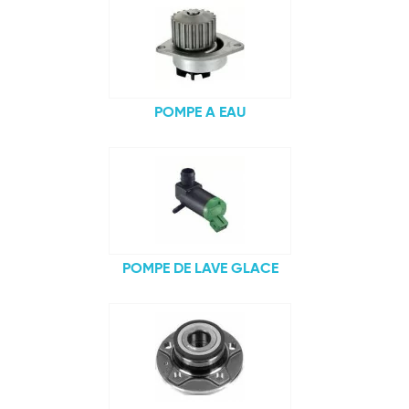
POMPE A EAU
POMPE DE LAVE GLACE