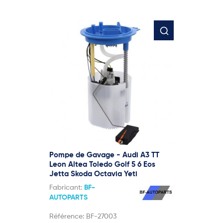
Pompe de Gavage - Audi A3 TT
Leon Altea Toledo Golf 5 6 Eos
Jetta Skoda Octavia Yeti
Fabricant:
BF-
AUTOPARTS
Référence:
BF-27003