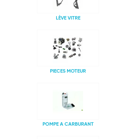
LÈVE VITRE
PIECES MOTEUR
POMPE A CARBURANT