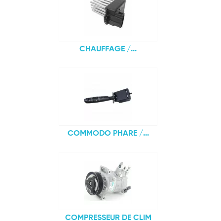
CHAUFFAGE /...
COMMODO PHARE /...
COMPRESSEUR DE CLIM