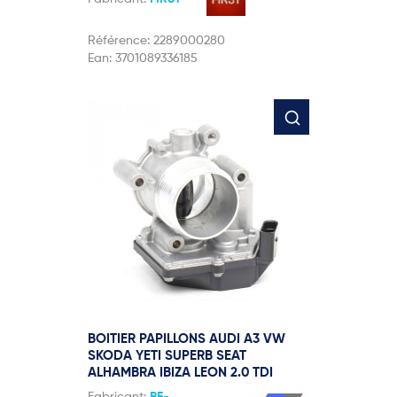
Référence:
2289000280
Ean:
3701089336185
BOITIER PAPILLONS AUDI A3 VW
SKODA YETI SUPERB SEAT
ALHAMBRA IBIZA LEON 2.0 TDI