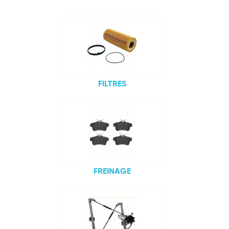
FILTRES
FREINAGE