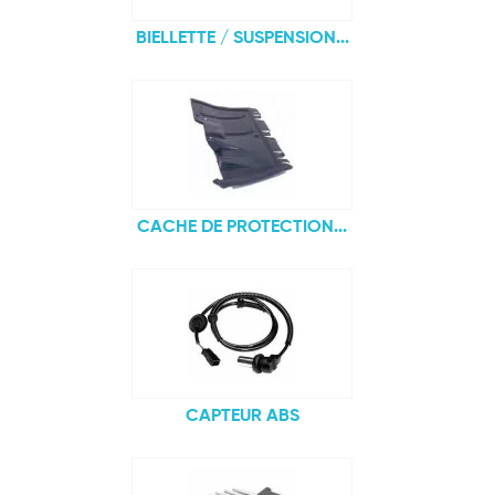
BIELLETTE / SUSPENSION...
CACHE DE PROTECTION...
CAPTEUR ABS