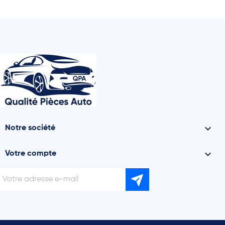

Notre société

Votre compte