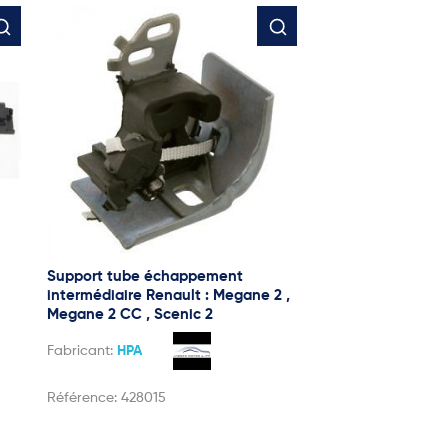
Support tube échappement
intermédiaire Renault : Megane 2 ,
Megane 2 CC , Scenic 2
Fabricant:
HPA
Référence:
428015