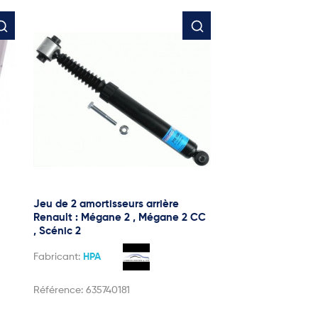
Jeu de 2 amortisseurs arrière
Renault : Mégane 2 , Mégane 2 CC
, Scénic 2
Fabricant:
HPA
Référence:
635740181