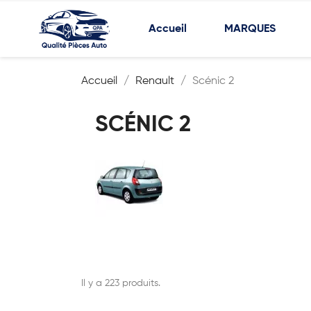
Accueil
MARQUES
Accueil
Renault
Scénic 2
SCÉNIC 2
Il y a 223 produits.