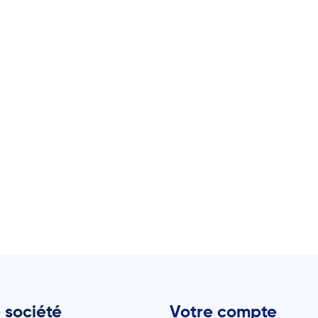
 société
Votre compte