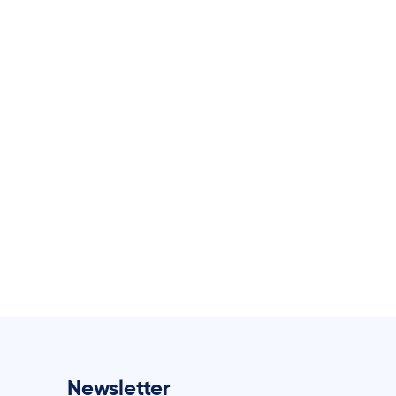
Newsletter