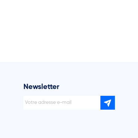
Newsletter