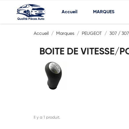
Accueil
MARQUES
Accueil
Marques
PEUGEOT
307 / 30
BOITE DE VITESSE/
Il y a 1 produit.