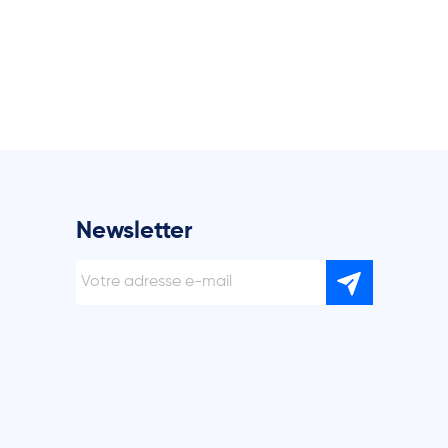
Newsletter