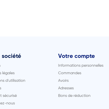
 société
Votre compte
n
Informations personnelles
 légales
Commandes
ns d'utilisation
Avoirs
s
Adresses
t sécurisé
Bons de réduction
ez-nous