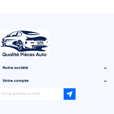

Notre société

Votre compte