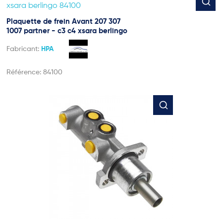
Plaquette de frein Avant 207 307
1007 partner - c3 c4 xsara berlingo
Fabricant:
HPA
Référence:
84100