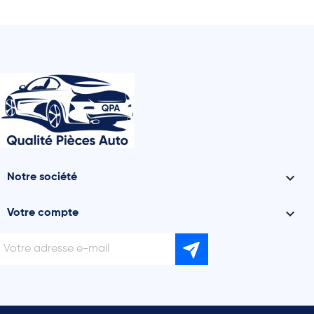

Notre société

Votre compte